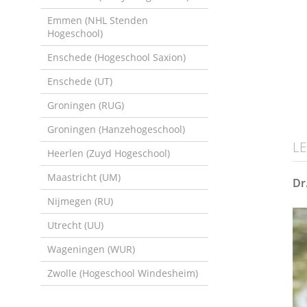
Emmen (NHL Stenden
Hogeschool)
Enschede (Hogeschool Saxion)
Enschede (UT)
Groningen (RUG)
Groningen (Hanzehogeschool)
L
Heerlen (Zuyd Hogeschool)
Maastricht (UM)
Dr
Nijmegen (RU)
Utrecht (UU)
Wageningen (WUR)
Zwolle (Hogeschool Windesheim)